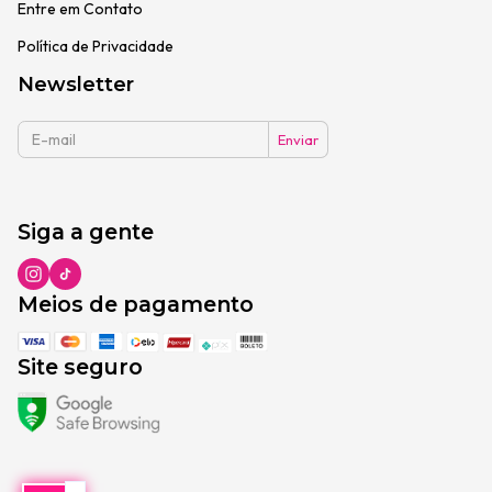
Entre em Contato
Política de Privacidade
Newsletter
Siga a gente
Meios de pagamento
Site seguro