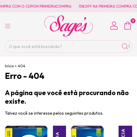
COMPRA COM O CUPOM PRIMEIRACOMPRA
15%OFF NA PRIMEIRA COMPRA C
0
Início
>
404
Erro - 404
A página que você está procurando não
existe.
Talvez você se interesse pelos seguintes produtos.