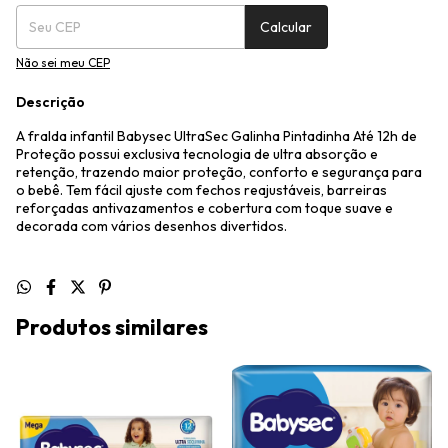
Calcular
Não sei meu CEP
Descrição
A fralda infantil Babysec UltraSec Galinha Pintadinha Até 12h de
Proteção possui exclusiva tecnologia de ultra absorção e
retenção, trazendo maior proteção, conforto e segurança para
o bebê. Tem fácil ajuste com fechos reajustáveis, barreiras
reforçadas antivazamentos e cobertura com toque suave e
decorada com vários desenhos divertidos.
Produtos similares