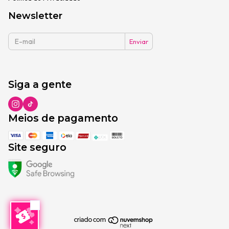
Newsletter
Siga a gente
Meios de pagamento
Site seguro