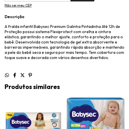
Não sei meu CEP
Descrição
A fralda infantil Babysec Premium Galinha Pintadinha Até 12h de
Proteção possui sistema Flexiprotect com orelha e cintura
elástica, garantindo o melhor ajuste, conforto e proteção para o
bebê. Desenvolvida com tecnologia de gel extra absorvente e
barreiras impermeáveis, garantindo rápida absorção e mantendo
a pele do bebê seca e segura por mais tempo. Tem cobertura com
toque suave e decorada com vários desenhos divertidos.
Produtos similares