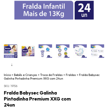
Início
>
Bebês e Crianças
>
Troca de Fraldas
>
Fraldas
>
Fralda Babysec
Galinha Pintadinha Premium XXG com 24un
SKU:
19156
Fralda Babysec Galinha
Pintadinha Premium XXG com
24un