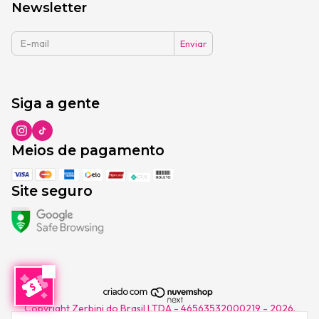
Newsletter
Siga a gente
Meios de pagamento
Site seguro
Copyright Zerbini do Brasil LTDA - 46563532000219 - 2026.
Todos os direitos reservados.