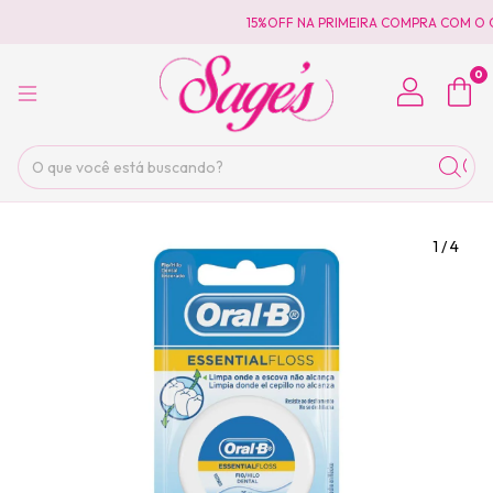
15%OFF NA PRIMEIRA COMPRA COM O 
0
1
/
4