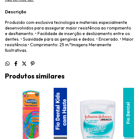
Descrição
Produzido com exclusiva tecnologia e materiais especialmente
desenvolvidos para assegurar maior resistência ao rompimento
e desfiamento. • Facilidade de inserção e deslizamento entre os
dentes. • Suavidade para as gengivas e dedos. • Encerado. • Maior
resistência.• Comprimento: 25 m.*Imagens Meramente
Ilustrativas.
Produtos similares