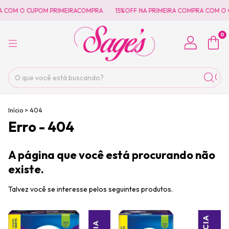
A COM O CUPOM PRIMEIRACOMPRA
15%OFF NA PRIMEIRA COMPRA COM O 
0
Início
>
404
Erro - 404
A página que você está procurando não
existe.
Talvez você se interesse pelos seguintes produtos.