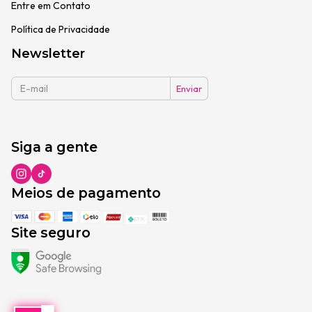
Entre em Contato
Política de Privacidade
Newsletter
Siga a gente
Meios de pagamento
Site seguro