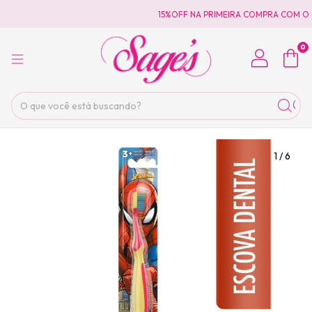
15%OFF NA PRIMEIRA COMPRA COM O 
0
1
/
6