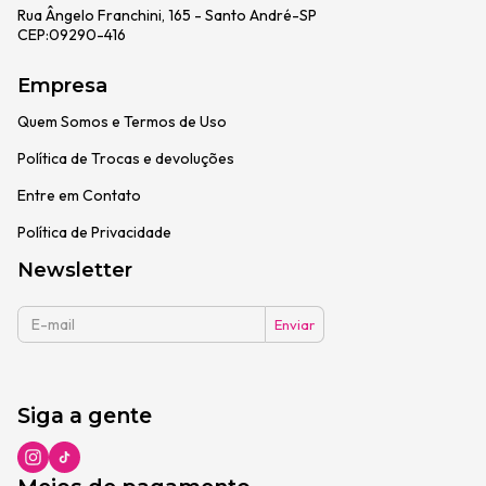
Rua Ângelo Franchini, 165 - Santo André-SP
CEP:09290-416
Empresa
Quem Somos e Termos de Uso
Política de Trocas e devoluções
Entre em Contato
Política de Privacidade
Newsletter
Siga a gente