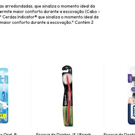
as arredondadas, que sinaliza o momento ideal da
ermite maior conforto durante a escovação (Cabo -
* Cerdas Indicator® que sinaliza o momento ideal da
 maior conforto durante a escovação.* Contém 2
s Oral-B
Escova de Dentes J&J Reach
Escova de Dent