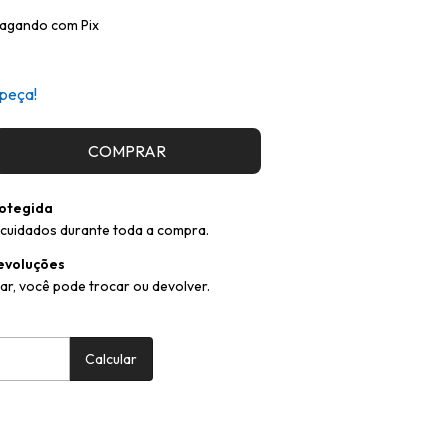
agando com Pix
 peça!
otegida
cuidados durante toda a compra.
evoluções
ar, você pode trocar ou devolver.
:
Alterar CEP
Calcular