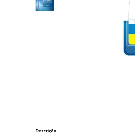
Descrição