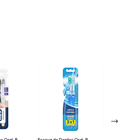
es Oral-B
Escova de Dentes Oral-B
Escova de Dent