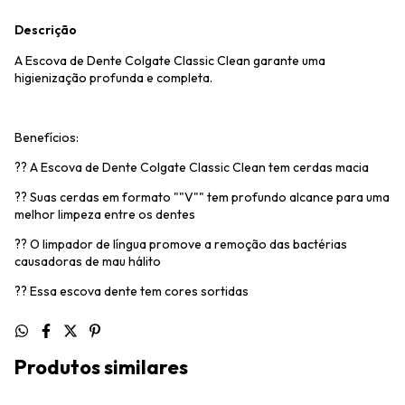
Descrição
A Escova de Dente Colgate Classic Clean garante uma
higienização profunda e completa.
Benefícios:
?? A Escova de Dente Colgate Classic Clean tem cerdas macia
?? Suas cerdas em formato ""V"" tem profundo alcance para uma
melhor limpeza entre os dentes
?? O limpador de língua promove a remoção das bactérias
causadoras de mau hálito
?? Essa escova dente tem cores sortidas
Produtos similares