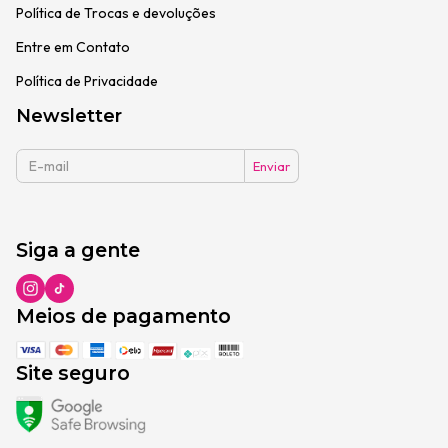
Política de Trocas e devoluções
Entre em Contato
Política de Privacidade
Newsletter
Siga a gente
Meios de pagamento
Site seguro