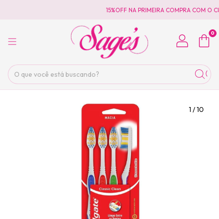
15%OFF NA PRIMEIRA COMPRA COM O C
0
1
/
10