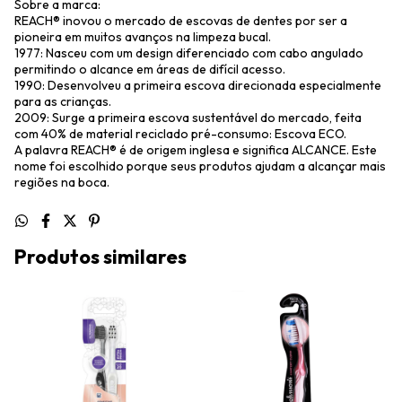
Sobre a marca:
REACH® inovou o mercado de escovas de dentes por ser a
pioneira em muitos avanços na limpeza bucal.
1977: Nasceu com um design diferenciado com cabo angulado
permitindo o alcance em áreas de difícil acesso.
1990: Desenvolveu a primeira escova direcionada especialmente
para as crianças.
2009: Surge a primeira escova sustentável do mercado, feita
com 40% de material reciclado pré-consumo: Escova ECO.
A palavra REACH® é de origem inglesa e significa ALCANCE. Este
nome foi escolhido porque seus produtos ajudam a alcançar mais
regiões na boca.
Produtos similares