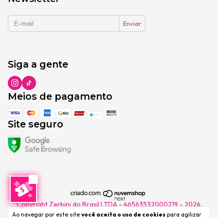
Siga a gente
Meios de pagamento
Site seguro
Copyright Zerbini do Brasil LTDA - 46563532000219 - 2026.
Todos os direitos reservados.
Ao navegar por este site
você aceita o uso de cookies
para agilizar