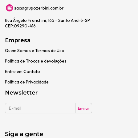
sac@grupozerbini.com.br
Rua Ângelo Franchini, 165 - Santo André-SP
CEP:09290-416
Empresa
Quem Somos e Termos de Uso
Política de Trocas e devoluções
Entre em Contato
Política de Privacidade
Newsletter
Siga a gente