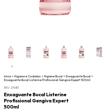
Início
>
Higiene e Cuidados
>
Higiene Bucal
>
Enxaguante Bucal
>
Enxaguante Bucal Listerine Profissional Gengiva Expert 500ml
SKU:
21480
Enxaguante Bucal Listerine
Profissional Gengiva Expert
500ml