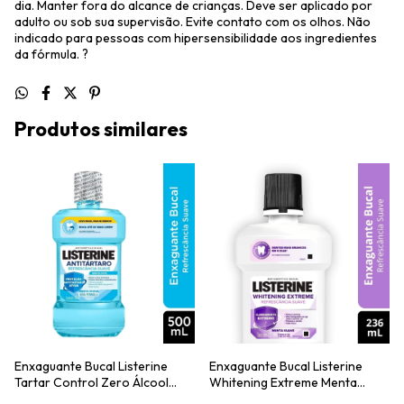
dia. Manter fora do alcance de crianças. Deve ser aplicado por
adulto ou sob sua supervisão. Evite contato com os olhos. Não
indicado para pessoas com hipersensibilidade aos ingredientes
da fórmula. ?
Produtos similares
Enxaguante Bucal Listerine
Enxaguante Bucal Listerine
Tartar Control Zero Álcool
Whitening Extreme Menta
500ml
236ml