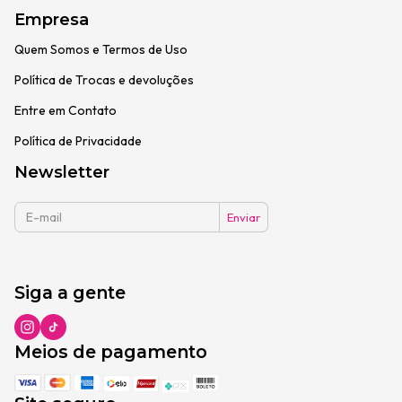
Empresa
Quem Somos e Termos de Uso
Política de Trocas e devoluções
Entre em Contato
Política de Privacidade
Newsletter
Siga a gente
Meios de pagamento