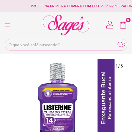
15%OFF NA PRIMEIRA COMPRA COM O CUPOM PRIMEIRACOM
0
1
/
5