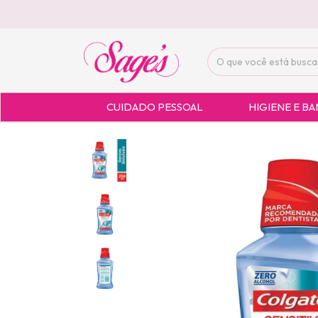
CUIDADO PESSOAL
HIGIENE E B