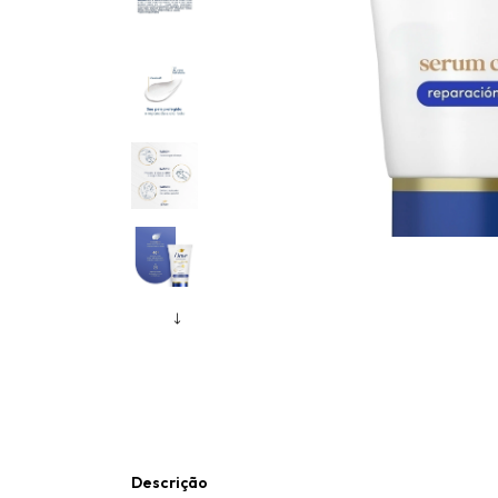
Descrição