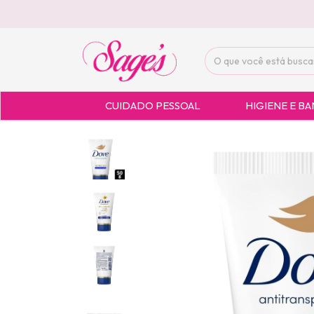
CUIDADO PESSOAL
HIGIENE E B