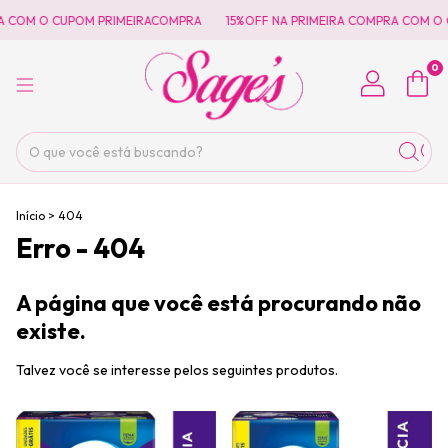
A COM O CUPOM PRIMEIRACOMPRA
15%OFF NA PRIMEIRA COMPRA COM O 
0
Início
>
404
Erro - 404
A página que você está procurando não
existe.
Talvez você se interesse pelos seguintes produtos.