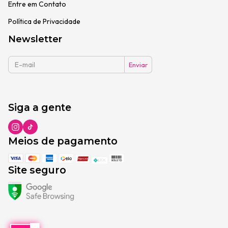
Entre em Contato
Política de Privacidade
Newsletter
Siga a gente
Meios de pagamento
Site seguro