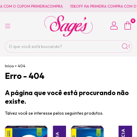
A COM O CUPOM PRIMEIRACOMPRA
15%OFF NA PRIMEIRA COMPRA COM O
0
Início
>
404
Erro - 404
A página que você está procurando não
existe.
Talvez você se interesse pelos seguintes produtos.