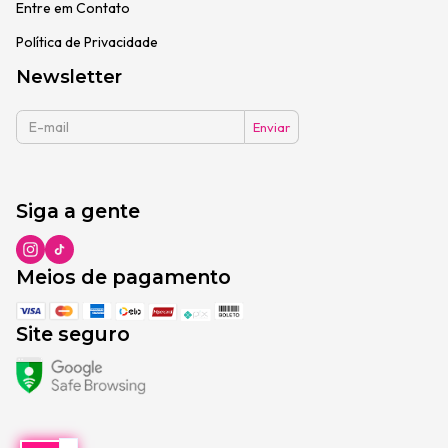
Entre em Contato
Política de Privacidade
Newsletter
Siga a gente
Meios de pagamento
Site seguro