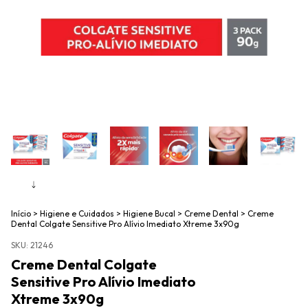
Início
>
Higiene e Cuidados
>
Higiene Bucal
>
Creme Dental
>
Creme
Dental Colgate Sensitive Pro Alívio Imediato Xtreme 3x90g
SKU:
21246
Creme Dental Colgate
Sensitive Pro Alívio Imediato
Xtreme 3x90g