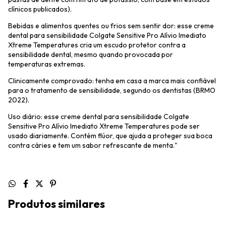
clínicos publicados).
Bebidas e alimentos quentes ou frios sem sentir dor: esse creme
dental para sensibilidade Colgate Sensitive Pro Alívio Imediato
Xtreme Temperatures cria um escudo protetor contra a
sensibilidade dental, mesmo quando provocada por
temperaturas extremas.
Clinicamente comprovado: tenha em casa a marca mais confiável
para o tratamento de sensibilidade, segundo os dentistas (BRMO
2022).
Uso diário: esse creme dental para sensibilidade Colgate
Sensitive Pro Alívio Imediato Xtreme Temperatures pode ser
usado diariamente. Contém flúor, que ajuda a proteger sua boca
contra cáries e tem um sabor refrescante de menta."
Produtos similares