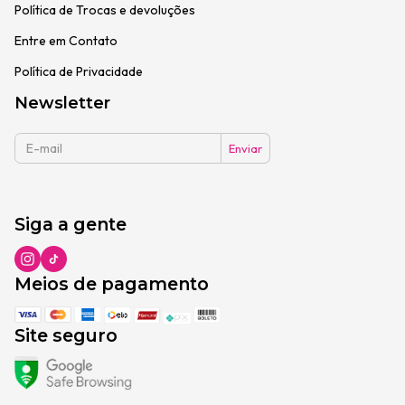
Política de Trocas e devoluções
Entre em Contato
Política de Privacidade
Newsletter
Siga a gente
Meios de pagamento
Site seguro