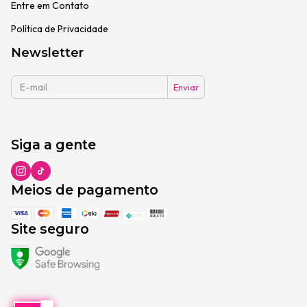
Entre em Contato
Política de Privacidade
Newsletter
Siga a gente
Meios de pagamento
Site seguro