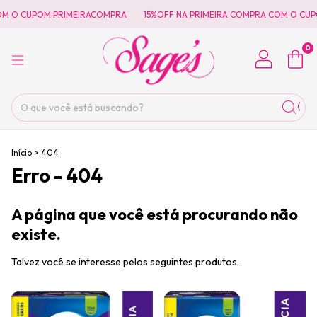
OM O CUPOM PRIMEIRACOMPRA
15%OFF NA PRIMEIRA COMPRA COM O CUP
0
Início
>
404
Erro - 404
A página que você está procurando não
existe.
Talvez você se interesse pelos seguintes produtos.