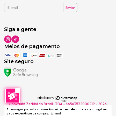
Siga a gente
Meios de pagamento
Site seguro
Copyright Zerbini do Brasil LTDA - 46563532000219 - 2026.
Todos os direitos reservados.
Ao navegar por este site
você aceita o uso de cookies
para agilizar
a sua experiência de compra.
Entendi