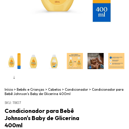
Início
>
Bebês e Crianças
>
Cabelos
>
Condicionador
>
Condicionador para
Bebê Johnson's Baby de Glicerina 400ml
SKU:
11807
Condicionador para Bebê
Johnson's Baby de Glicerina
400ml