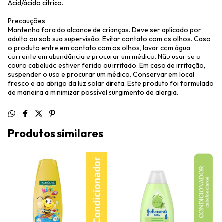
Acid/ácido cítrico.
Precauções
Mantenha fora do alcance de crianças. Deve ser aplicado por
adulto ou sob sua supervisão. Evitar contato com os olhos. Caso
o produto entre em contato com os olhos, lavar com água
corrente em abundância e procurar um médico. Não usar se o
couro cabeludo estiver ferido ou irritado. Em caso de irritação,
suspender o uso e procurar um médico. Conservar em local
fresco e ao abrigo da luz solar direta. Este produto foi formulado
de maneira a minimizar possível surgimento de alergia.
Produtos similares