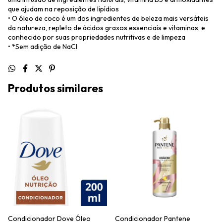
que ajudam na reposição de lipídios
• O óleo de coco é um dos ingredientes de beleza mais versáteis
da natureza, repleto de ácidos graxos essenciais e vitaminas, e
conhecido por suas propriedades nutritivas e de limpeza
• *Sem adição de NaCl
Produtos similares
Condicionador Dove Óleo
Condicionador Pantene