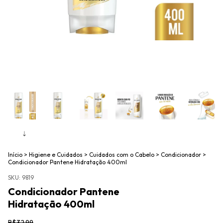
Início
>
Higiene e Cuidados
>
Cuidados com o Cabelo
>
Condicionador
>
Condicionador Pantene Hidratação 400ml
SKU:
9819
Condicionador Pantene
Hidratação 400ml
R$32,99