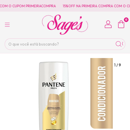
COM O CUPOM PRIMEIRACOMPRA
15%OFF NA PRIMEIRA COMPRA COM O CU
0
1
/
9