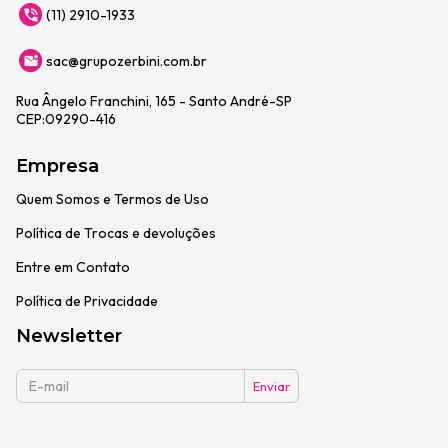
(11) 2910-1933
sac@grupozerbini.com.br
Rua Ângelo Franchini, 165 - Santo André-SP
CEP:09290-416
Empresa
Quem Somos e Termos de Uso
Política de Trocas e devoluções
Entre em Contato
Política de Privacidade
Newsletter