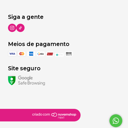
Siga a gente
Meios de pagamento
Site seguro