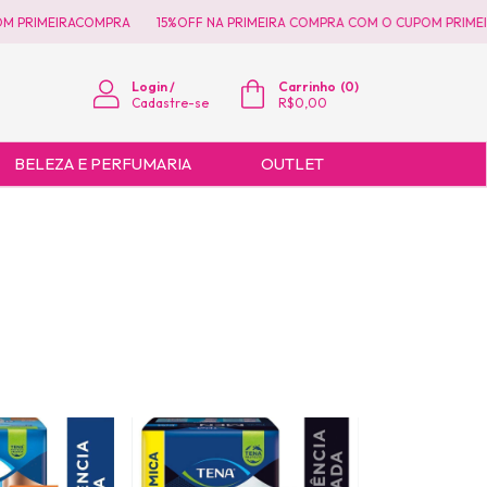
 PRIMEIRACOMPRA
15%OFF NA PRIMEIRA COMPRA COM O CUPOM PRIMEIR
Login
/
Carrinho
(
0
)
Cadastre-se
R$0,00
BELEZA E PERFUMARIA
OUTLET