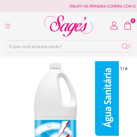
15%OFF NA PRIMEIRA COMPRA COM O 
0
1
/
6