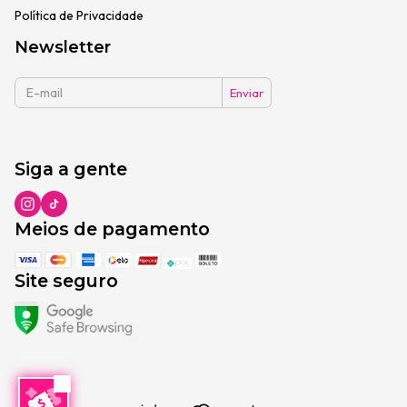
Política de Privacidade
Newsletter
Siga a gente
Meios de pagamento
Site seguro